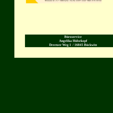
Büroservice
Angelika Hülsekopf
Dreetzer Weg 1 / 16845 Bückwitz