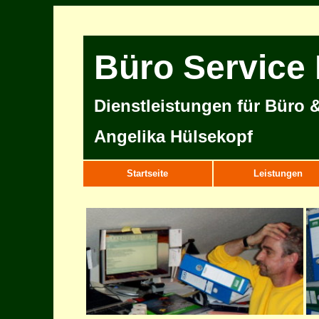
Büro Service
Dienstleistungen für Büro &
Angelika Hülsekopf
Startseite
Leistungen