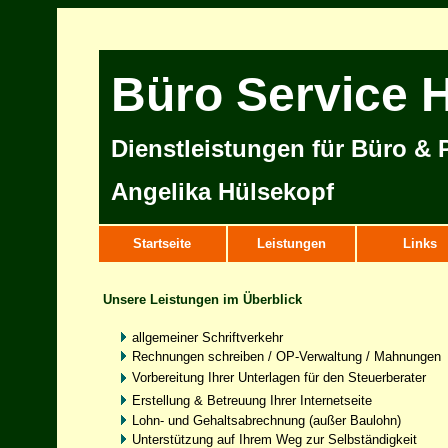
Büro Service 
Dienstleistungen für Büro & P
Angelika Hülsekopf
Startseite
Leistungen
Links
Unsere Leistungen im Überblick
allgemeiner Schriftverkehr
Rechnungen schreiben / OP-Verwaltung / Mahnungen
Vorbereitung Ihrer Unterlagen für den Steuerberater
Erstellung & Betreuung Ihrer Internetseite
Lohn- und Gehaltsabrechnung (außer Baulohn)
Unterstützung auf Ihrem Weg zur Selbständigkeit