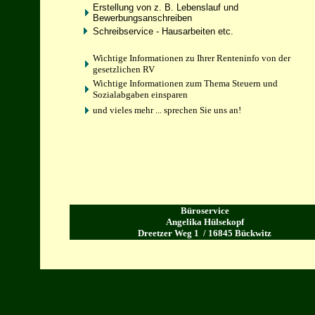
Erstellung von z. B. Lebenslauf und
Bewerbungsanschreiben
Schreibservice - Hausarbeiten etc.
Wichtige Informationen zu Ihrer Renteninfo von der
gesetzlichen RV
Wichtige Informationen zum Thema Steuern und
Sozialabgaben einsparen
und vieles mehr ... sprechen Sie uns an!
Büroservice
Angelika Hülsekopf
Dreetzer Weg 1 / 16845 Bückwitz